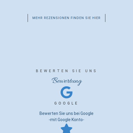
MEHR REZENSIONEN FINDEN SIE HIER
BEWERTEN SIE UNS
Bewertung
GOOGLE
Bewerten Sie uns bei Google
-mit Google Konto-