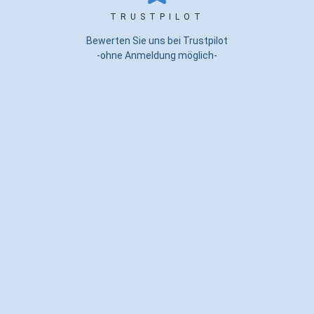
TRUSTPILOT
Bewerten Sie uns bei Trustpilot
-ohne Anmeldung möglich-