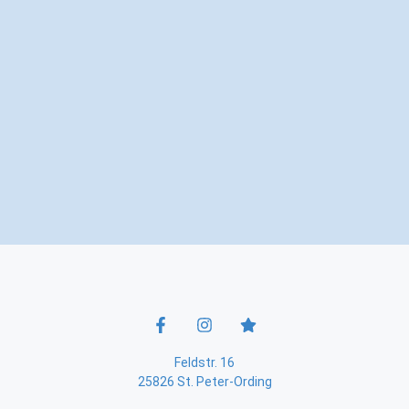
Feldstr. 16
25826 St. Peter-Ording