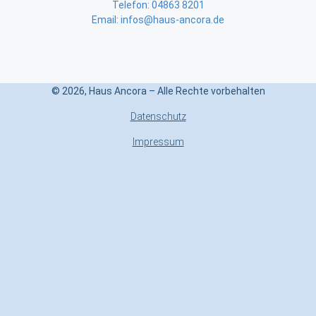
Telefon: 04863 8201
Email: infos@haus-ancora.de
© 2026, Haus Ancora – Alle Rechte vorbehalten
Datenschutz
Impressum