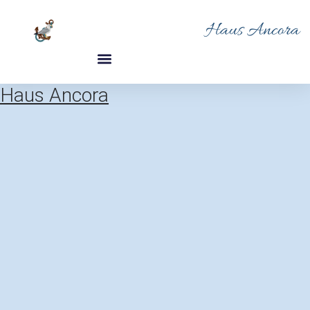
Haus Ancora
Haus Ancora